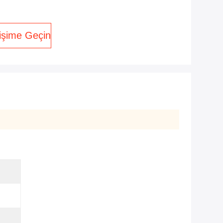
tişime Geçin