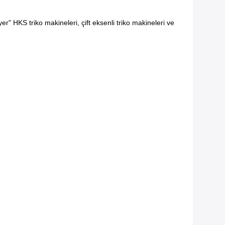
er" HKS triko makineleri, çift eksenli triko makineleri ve