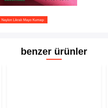
Naylon Likralı Mayo Kumaşı
benzer ürünler