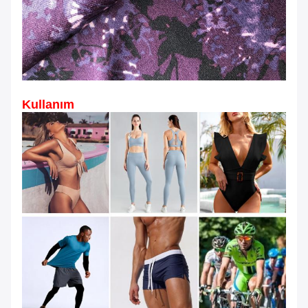
Kullanım