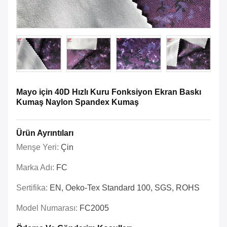
Mayo için 40D Hızlı Kuru Fonksiyon Ekran Baskı
Kumaş Naylon Spandex Kumaş
Ürün Ayrıntıları
Menşe Yeri:
Çin
Marka Adı:
FC
Sertifika:
EN, Oeko-Tex Standard 100, SGS, ROHS
Model Numarası:
FC2005