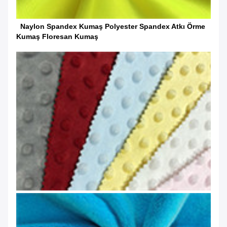
Naylon Spandex Kumaş Polyester Spandex Atkı Örme
Kumaş Floresan Kumaş