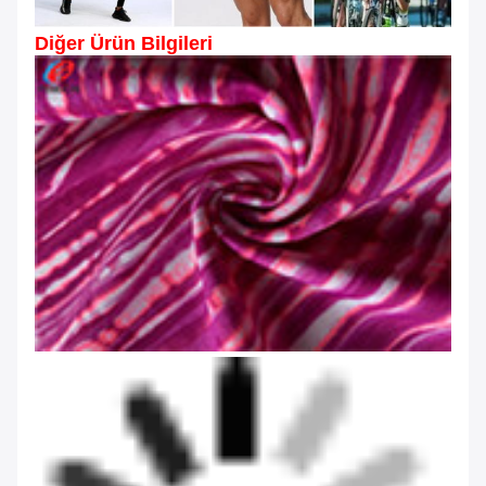
Diğer Ürün Bilgileri