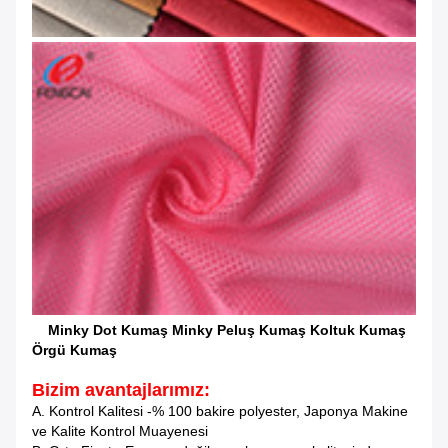
Minky Dot Kumaş Minky Peluş Kumaş Koltuk Kumaş
Örgü Kumaş
Bizim avantajlarımız:
A. Kontrol Kalitesi -% 100 bakire polyester, Japonya Makine
ve Kalite Kontrol Muayenesi