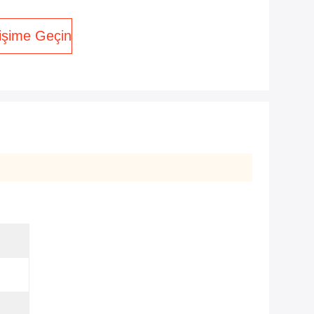
tişime Geçin