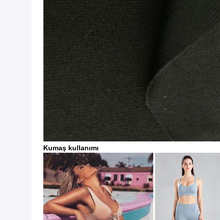
Kumaş kullanımı